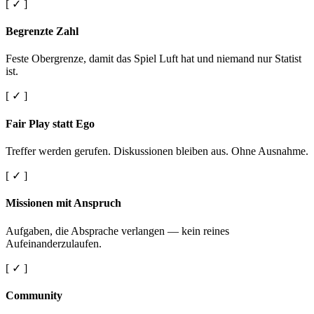
[ ✓ ]
Begrenzte Zahl
Feste Obergrenze, damit das Spiel Luft hat und niemand nur Statist
ist.
[ ✓ ]
Fair Play statt Ego
Treffer werden gerufen. Diskussionen bleiben aus. Ohne Ausnahme.
[ ✓ ]
Missionen mit Anspruch
Aufgaben, die Absprache verlangen — kein reines
Aufeinanderzulaufen.
[ ✓ ]
Community