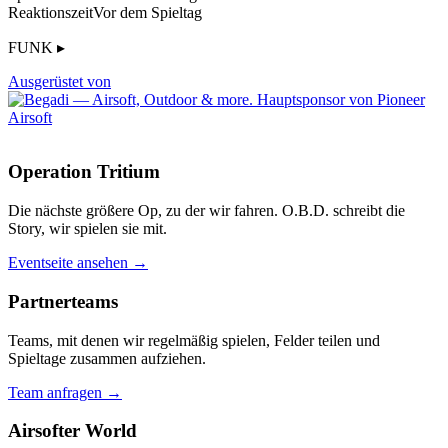
Reaktionszeit
Vor dem Spieltag
FUNK ▸
Ausgerüstet von
Operation Tritium
Die nächste größere Op, zu der wir fahren. O.B.D. schreibt die
Story, wir spielen sie mit.
Eventseite ansehen →
Partnerteams
Teams, mit denen wir regelmäßig spielen, Felder teilen und
Spieltage zusammen aufziehen.
Team anfragen →
Airsofter World