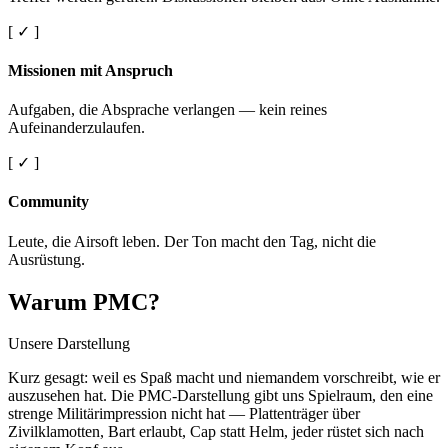
[ ✓ ]
Missionen mit Anspruch
Aufgaben, die Absprache verlangen — kein reines
Aufeinanderzulaufen.
[ ✓ ]
Community
Leute, die Airsoft leben. Der Ton macht den Tag, nicht die
Ausrüstung.
Warum PMC?
Unsere Darstellung
Kurz gesagt: weil es Spaß macht und niemandem vorschreibt, wie er
auszusehen hat. Die PMC-Darstellung gibt uns Spielraum, den eine
strenge Militärimpression nicht hat — Plattenträger über
Zivilklamotten, Bart erlaubt, Cap statt Helm, jeder rüstet sich nach