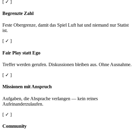
[ ✓ ]
Begrenzte Zahl
Feste Obergrenze, damit das Spiel Luft hat und niemand nur Statist
ist.
[ ✓ ]
Fair Play statt Ego
Treffer werden gerufen. Diskussionen bleiben aus. Ohne Ausnahme.
[ ✓ ]
Missionen mit Anspruch
Aufgaben, die Absprache verlangen — kein reines
Aufeinanderzulaufen.
[ ✓ ]
Community