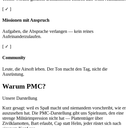
[ ✓ ]
Missionen mit Anspruch
Aufgaben, die Absprache verlangen — kein reines
Aufeinanderzulaufen.
[ ✓ ]
Community
Leute, die Airsoft leben. Der Ton macht den Tag, nicht die
Ausrüstung.
Warum PMC?
Unsere Darstellung
Kurz gesagt: weil es Spaß macht und niemandem vorschreibt, wie er
auszusehen hat. Die PMC-Darstellung gibt uns Spielraum, den eine
strenge Militärimpression nicht hat — Plattenträger über
Zivilklamotten, Bart erlaubt, Cap statt Helm, jeder rüstet sich nach