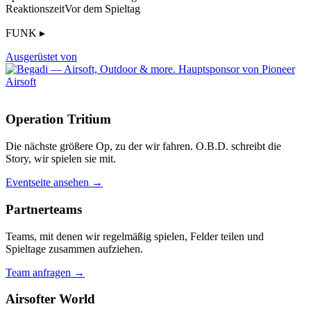
Reaktionszeit
Vor dem Spieltag
FUNK ▸
Ausgerüstet von
Operation Tritium
Die nächste größere Op, zu der wir fahren. O.B.D. schreibt die
Story, wir spielen sie mit.
Eventseite ansehen →
Partnerteams
Teams, mit denen wir regelmäßig spielen, Felder teilen und
Spieltage zusammen aufziehen.
Team anfragen →
Airsofter World