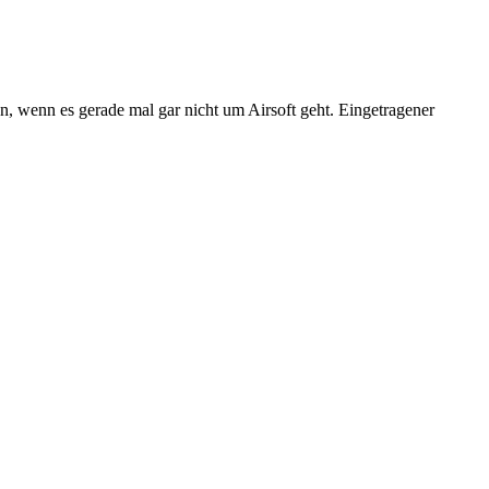
n, wenn es gerade mal gar nicht um Airsoft geht. Eingetragener