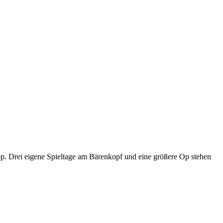
p. Drei eigene Spieltage am Bärenkopf und eine größere Op stehen