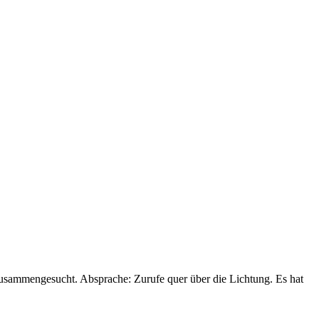
zusammengesucht. Absprache: Zurufe quer über die Lichtung. Es hat