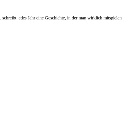
chreibt jedes Jahr eine Geschichte, in der man wirklich mitspielen