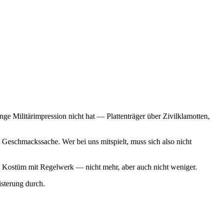
ge Militärimpression nicht hat — Plattenträger über Zivilklamotten,
Geschmackssache. Wer bei uns mitspielt, muss sich also nicht
 ein Kostüm mit Regelwerk — nicht mehr, aber auch nicht weniger.
sterung durch.