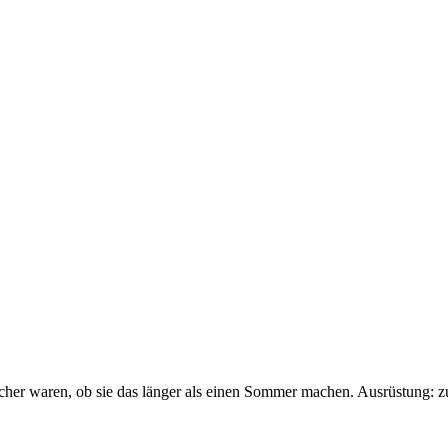
sicher waren, ob sie das länger als einen Sommer machen. Ausrüstung: 