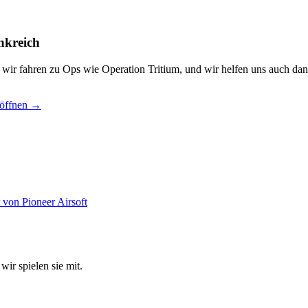
nkreich
, wir fahren zu Ops wie Operation Tritium, und wir helfen uns auch dan
 öffnen →
wir spielen sie mit.