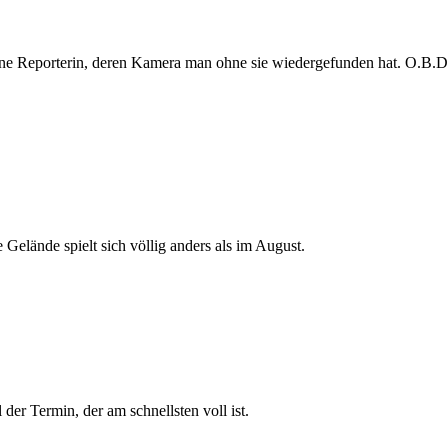
e Reporterin, deren Kamera man ohne sie wiedergefunden hat. O.B.D. s
 Gelände spielt sich völlig anders als im August.
der Termin, der am schnellsten voll ist.