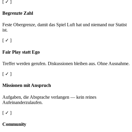
[ ✓ ]
Begrenzte Zahl
Feste Obergrenze, damit das Spiel Luft hat und niemand nur Statist
ist.
[ ✓ ]
Fair Play statt Ego
Treffer werden gerufen. Diskussionen bleiben aus. Ohne Ausnahme.
[ ✓ ]
Missionen mit Anspruch
Aufgaben, die Absprache verlangen — kein reines
Aufeinanderzulaufen.
[ ✓ ]
Community