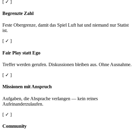
[ ✓ ]
Begrenzte Zahl
Feste Obergrenze, damit das Spiel Luft hat und niemand nur Statist
ist.
[ ✓ ]
Fair Play statt Ego
Treffer werden gerufen. Diskussionen bleiben aus. Ohne Ausnahme.
[ ✓ ]
Missionen mit Anspruch
Aufgaben, die Absprache verlangen — kein reines
Aufeinanderzulaufen.
[ ✓ ]
Community