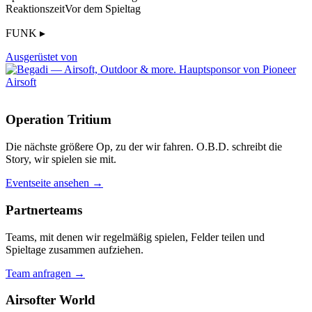
Reaktionszeit
Vor dem Spieltag
FUNK ▸
Ausgerüstet von
Operation Tritium
Die nächste größere Op, zu der wir fahren. O.B.D. schreibt die
Story, wir spielen sie mit.
Eventseite ansehen →
Partnerteams
Teams, mit denen wir regelmäßig spielen, Felder teilen und
Spieltage zusammen aufziehen.
Team anfragen →
Airsofter World