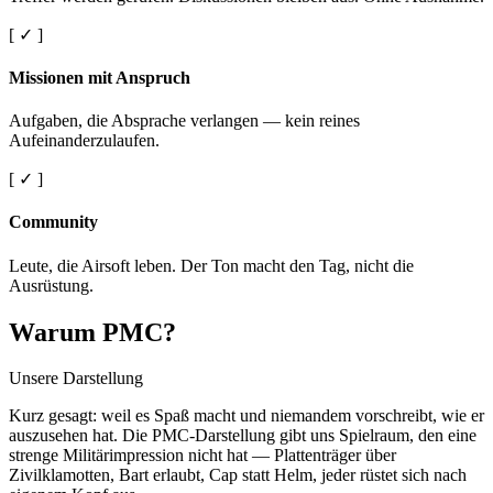
[ ✓ ]
Missionen mit Anspruch
Aufgaben, die Absprache verlangen — kein reines
Aufeinanderzulaufen.
[ ✓ ]
Community
Leute, die Airsoft leben. Der Ton macht den Tag, nicht die
Ausrüstung.
Warum PMC?
Unsere Darstellung
Kurz gesagt: weil es Spaß macht und niemandem vorschreibt, wie er
auszusehen hat. Die PMC-Darstellung gibt uns Spielraum, den eine
strenge Militärimpression nicht hat — Plattenträger über
Zivilklamotten, Bart erlaubt, Cap statt Helm, jeder rüstet sich nach