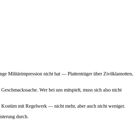
ge Militärimpression nicht hat — Plattenträger über Zivilklamotten,
Geschmackssache. Wer bei uns mitspielt, muss sich also nicht
 ein Kostüm mit Regelwerk — nicht mehr, aber auch nicht weniger.
sterung durch.