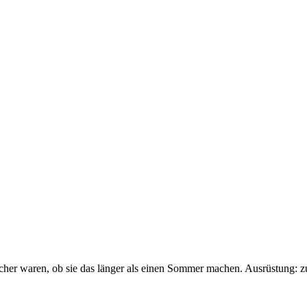
sicher waren, ob sie das länger als einen Sommer machen. Ausrüstung: 