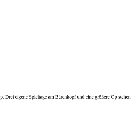
p. Drei eigene Spieltage am Bärenkopf und eine größere Op stehen