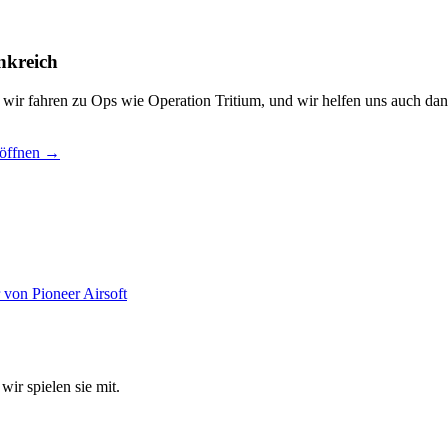
nkreich
, wir fahren zu Ops wie Operation Tritium, und wir helfen uns auch dan
 öffnen →
wir spielen sie mit.