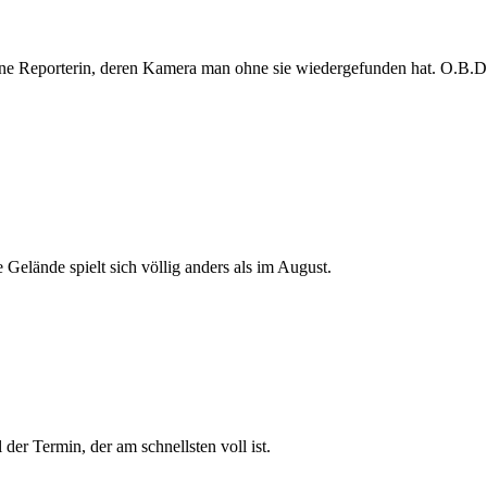
e Reporterin, deren Kamera man ohne sie wiedergefunden hat. O.B.D. s
 Gelände spielt sich völlig anders als im August.
der Termin, der am schnellsten voll ist.