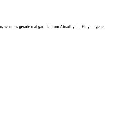
n, wenn es gerade mal gar nicht um Airsoft geht. Eingetragener