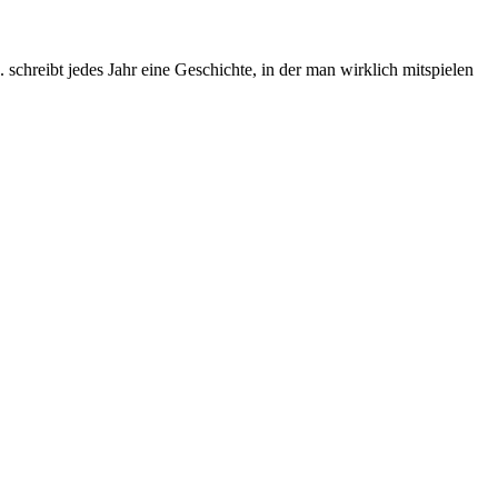
chreibt jedes Jahr eine Geschichte, in der man wirklich mitspielen