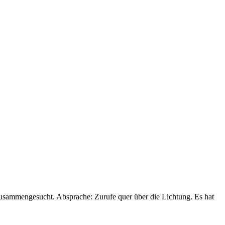
zusammengesucht. Absprache: Zurufe quer über die Lichtung. Es hat