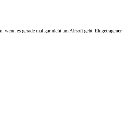
n, wenn es gerade mal gar nicht um Airsoft geht. Eingetragener