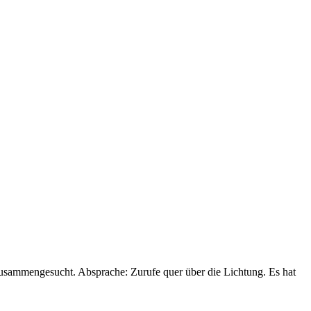
zusammengesucht. Absprache: Zurufe quer über die Lichtung. Es hat