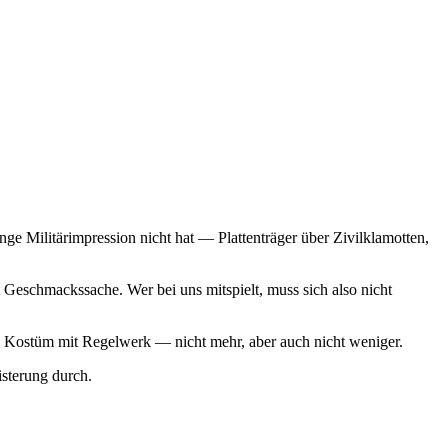
ge Militärimpression nicht hat — Plattenträger über Zivilklamotten,
Geschmackssache. Wer bei uns mitspielt, muss sich also nicht
 ein Kostüm mit Regelwerk — nicht mehr, aber auch nicht weniger.
sterung durch.