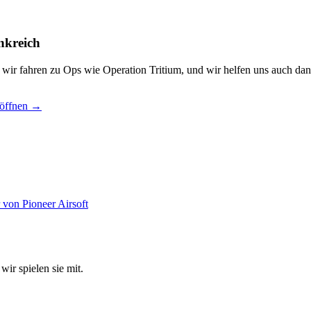
nkreich
, wir fahren zu Ops wie Operation Tritium, und wir helfen uns auch dan
 öffnen →
wir spielen sie mit.