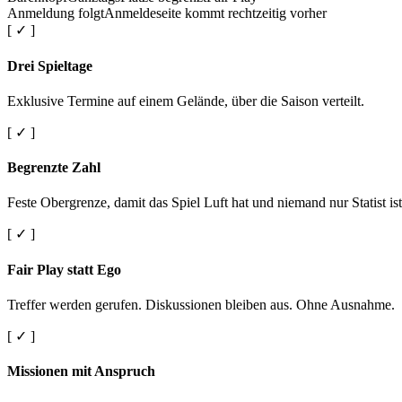
Anmeldung folgt
Anmeldeseite kommt rechtzeitig vorher
[ ✓ ]
Drei Spieltage
Exklusive Termine auf einem Gelände, über die Saison verteilt.
[ ✓ ]
Begrenzte Zahl
Feste Obergrenze, damit das Spiel Luft hat und niemand nur Statist ist
[ ✓ ]
Fair Play statt Ego
Treffer werden gerufen. Diskussionen bleiben aus. Ohne Ausnahme.
[ ✓ ]
Missionen mit Anspruch