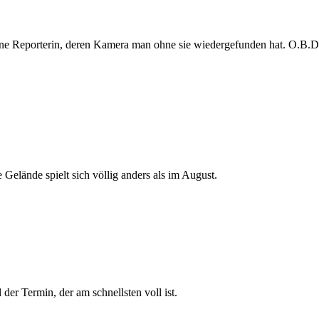
e Reporterin, deren Kamera man ohne sie wiedergefunden hat. O.B.D. s
 Gelände spielt sich völlig anders als im August.
der Termin, der am schnellsten voll ist.