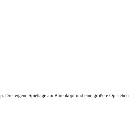
p. Drei eigene Spieltage am Bärenkopf und eine größere Op stehen