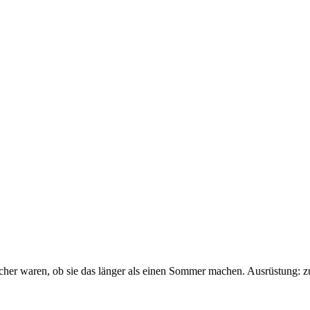
sicher waren, ob sie das länger als einen Sommer machen. Ausrüstung: 