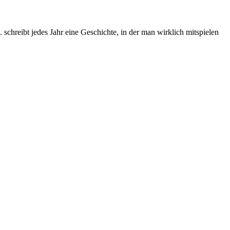
chreibt jedes Jahr eine Geschichte, in der man wirklich mitspielen