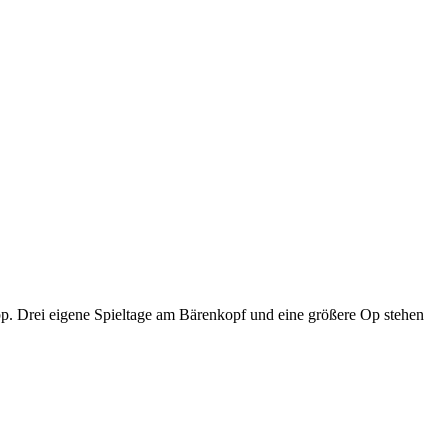
p. Drei eigene Spieltage am Bärenkopf und eine größere Op stehen