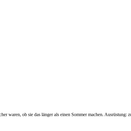
sicher waren, ob sie das länger als einen Sommer machen. Ausrüstung: 