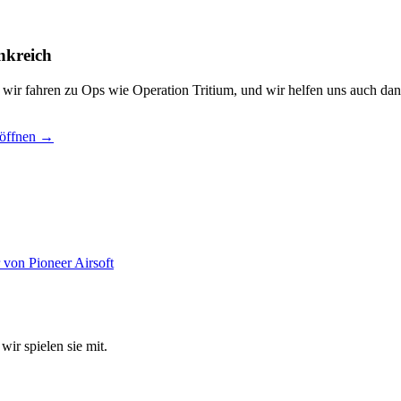
nkreich
, wir fahren zu Ops wie Operation Tritium, und wir helfen uns auch dan
 öffnen →
wir spielen sie mit.