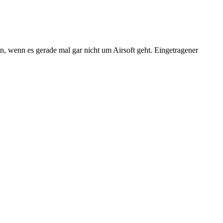
n, wenn es gerade mal gar nicht um Airsoft geht. Eingetragener