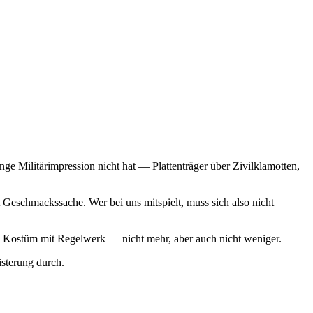
ge Militärimpression nicht hat — Plattenträger über Zivilklamotten,
Geschmackssache. Wer bei uns mitspielt, muss sich also nicht
 ein Kostüm mit Regelwerk — nicht mehr, aber auch nicht weniger.
sterung durch.