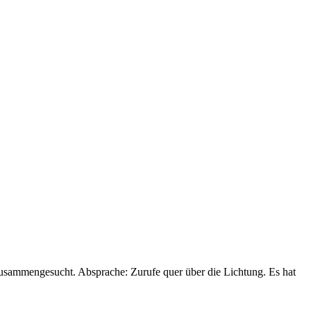
zusammengesucht. Absprache: Zurufe quer über die Lichtung. Es hat