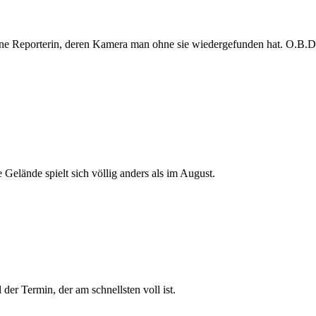
e Reporterin, deren Kamera man ohne sie wiedergefunden hat. O.B.D. s
 Gelände spielt sich völlig anders als im August.
der Termin, der am schnellsten voll ist.