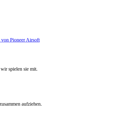
wir spielen sie mit.
e zusammen aufziehen.