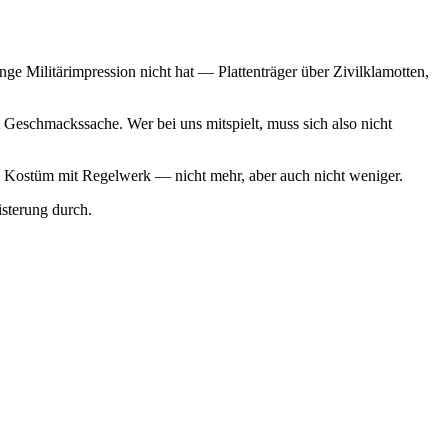
ge Militärimpression nicht hat — Plattenträger über Zivilklamotten,
Geschmackssache. Wer bei uns mitspielt, muss sich also nicht
 ein Kostüm mit Regelwerk — nicht mehr, aber auch nicht weniger.
sterung durch.