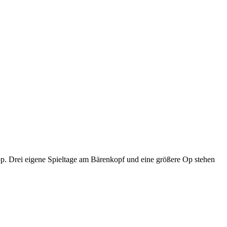
p. Drei eigene Spieltage am Bärenkopf und eine größere Op stehen