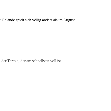
 Gelände spielt sich völlig anders als im August.
der Termin, der am schnellsten voll ist.