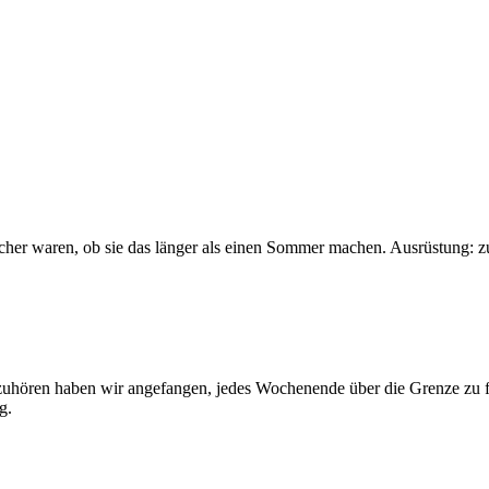
sicher waren, ob sie das länger als einen Sommer machen. Ausrüstung: 
 aufzuhören haben wir angefangen, jedes Wochenende über die Grenze z
g.