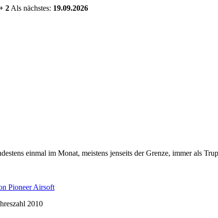
+ 2
Als nächstes:
19.09.2026
estens einmal im Monat, meistens jenseits der Grenze, immer als Trup