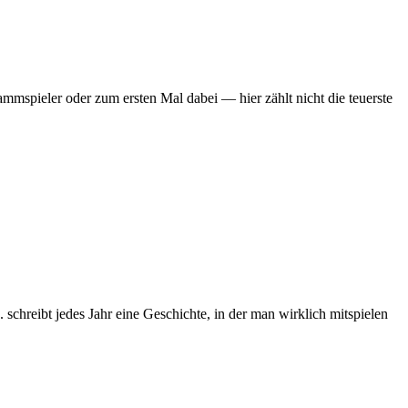
mmspieler oder zum ersten Mal dabei — hier zählt nicht die teuerste
chreibt jedes Jahr eine Geschichte, in der man wirklich mitspielen