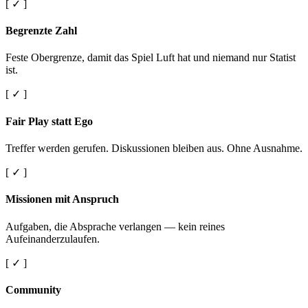
[ ✓ ]
Begrenzte Zahl
Feste Obergrenze, damit das Spiel Luft hat und niemand nur Statist
ist.
[ ✓ ]
Fair Play statt Ego
Treffer werden gerufen. Diskussionen bleiben aus. Ohne Ausnahme.
[ ✓ ]
Missionen mit Anspruch
Aufgaben, die Absprache verlangen — kein reines
Aufeinanderzulaufen.
[ ✓ ]
Community