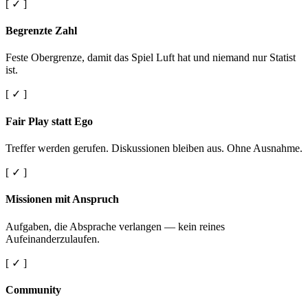
[ ✓ ]
Begrenzte Zahl
Feste Obergrenze, damit das Spiel Luft hat und niemand nur Statist
ist.
[ ✓ ]
Fair Play statt Ego
Treffer werden gerufen. Diskussionen bleiben aus. Ohne Ausnahme.
[ ✓ ]
Missionen mit Anspruch
Aufgaben, die Absprache verlangen — kein reines
Aufeinanderzulaufen.
[ ✓ ]
Community