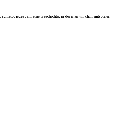
chreibt jedes Jahr eine Geschichte, in der man wirklich mitspielen