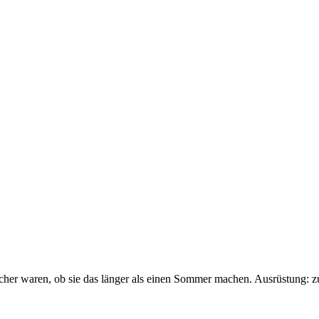
sicher waren, ob sie das länger als einen Sommer machen. Ausrüstung: 