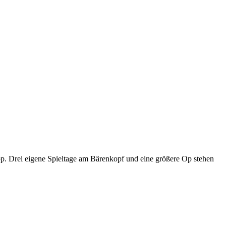
p. Drei eigene Spieltage am Bärenkopf und eine größere Op stehen