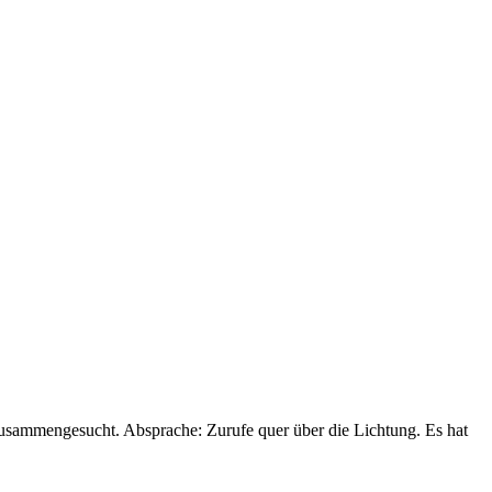
zusammengesucht. Absprache: Zurufe quer über die Lichtung. Es hat