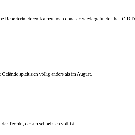
e Reporterin, deren Kamera man ohne sie wiedergefunden hat. O.B.D. s
 Gelände spielt sich völlig anders als im August.
der Termin, der am schnellsten voll ist.