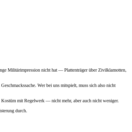
ge Militärimpression nicht hat — Plattenträger über Zivilklamotten,
Geschmackssache. Wer bei uns mitspielt, muss sich also nicht
 ein Kostüm mit Regelwerk — nicht mehr, aber auch nicht weniger.
sterung durch.