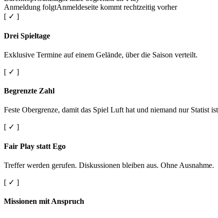
Anmeldung folgt
Anmeldeseite kommt rechtzeitig vorher
[ ✓ ]
Drei Spieltage
Exklusive Termine auf einem Gelände, über die Saison verteilt.
[ ✓ ]
Begrenzte Zahl
Feste Obergrenze, damit das Spiel Luft hat und niemand nur Statist ist
[ ✓ ]
Fair Play statt Ego
Treffer werden gerufen. Diskussionen bleiben aus. Ohne Ausnahme.
[ ✓ ]
Missionen mit Anspruch