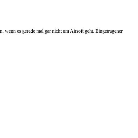
n, wenn es gerade mal gar nicht um Airsoft geht. Eingetragener