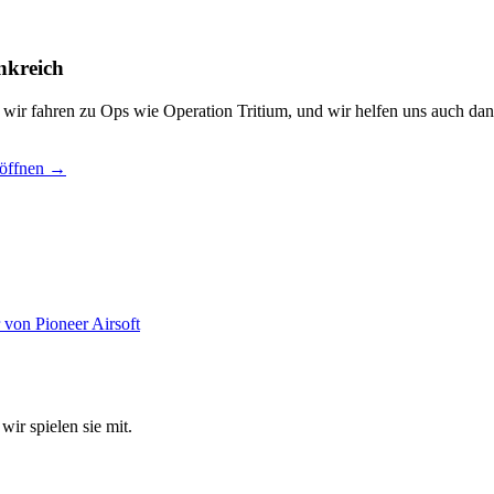
nkreich
, wir fahren zu Ops wie Operation Tritium, und wir helfen uns auch dan
 öffnen →
wir spielen sie mit.