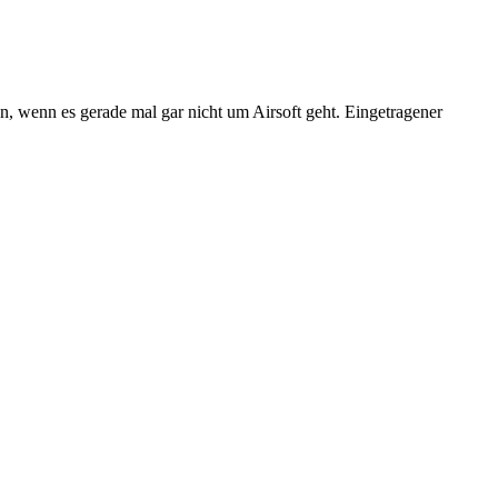
n, wenn es gerade mal gar nicht um Airsoft geht. Eingetragener