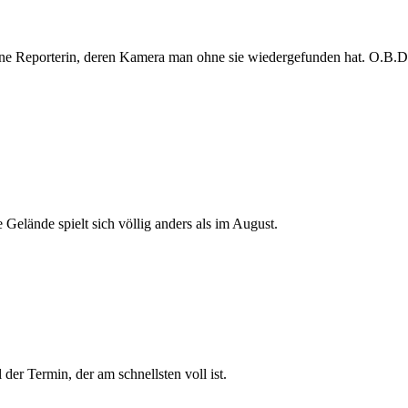
e Reporterin, deren Kamera man ohne sie wiedergefunden hat. O.B.D. s
 Gelände spielt sich völlig anders als im August.
der Termin, der am schnellsten voll ist.