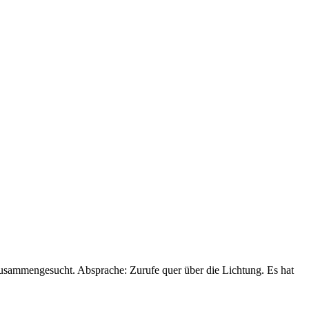
zusammengesucht. Absprache: Zurufe quer über die Lichtung. Es hat