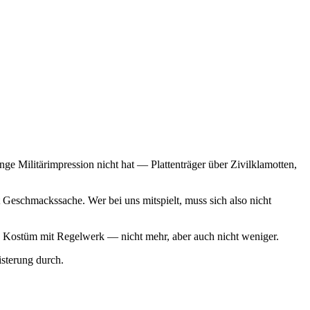
ge Militärimpression nicht hat — Plattenträger über Zivilklamotten,
Geschmackssache. Wer bei uns mitspielt, muss sich also nicht
 ein Kostüm mit Regelwerk — nicht mehr, aber auch nicht weniger.
sterung durch.