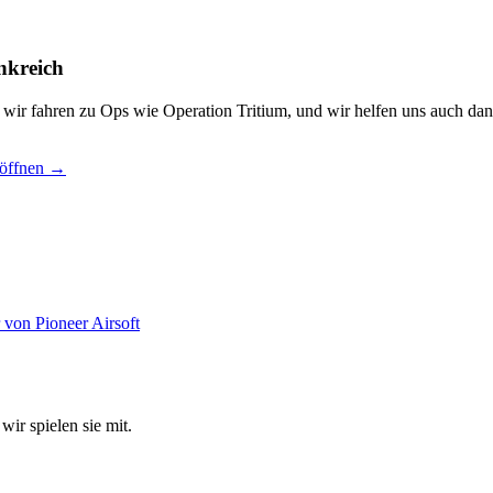
nkreich
, wir fahren zu Ops wie Operation Tritium, und wir helfen uns auch dan
 öffnen →
wir spielen sie mit.