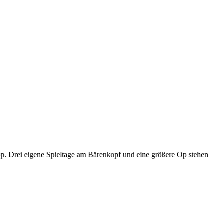
p. Drei eigene Spieltage am Bärenkopf und eine größere Op stehen