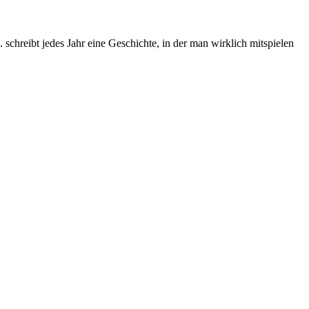
chreibt jedes Jahr eine Geschichte, in der man wirklich mitspielen