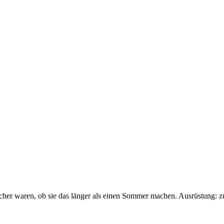
sicher waren, ob sie das länger als einen Sommer machen. Ausrüstung: 