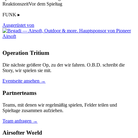
Reaktionszeit
Vor dem Spieltag
FUNK ▸
Ausgerüstet von
Operation Tritium
Die nächste größere Op, zu der wir fahren. O.B.D. schreibt die
Story, wir spielen sie mit.
Eventseite ansehen →
Partnerteams
Teams, mit denen wir regelmäßig spielen, Felder teilen und
Spieltage zusammen aufziehen.
Team anfragen →
Airsofter World