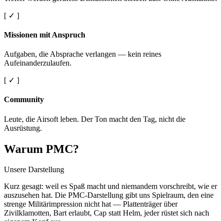
[ ✓ ]
Missionen mit Anspruch
Aufgaben, die Absprache verlangen — kein reines
Aufeinanderzulaufen.
[ ✓ ]
Community
Leute, die Airsoft leben. Der Ton macht den Tag, nicht die
Ausrüstung.
Warum PMC?
Unsere Darstellung
Kurz gesagt: weil es Spaß macht und niemandem vorschreibt, wie er
auszusehen hat. Die PMC-Darstellung gibt uns Spielraum, den eine
strenge Militärimpression nicht hat — Plattenträger über
Zivilklamotten, Bart erlaubt, Cap statt Helm, jeder rüstet sich nach