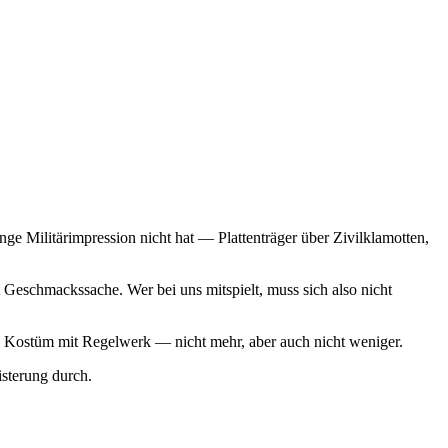
ge Militärimpression nicht hat — Plattenträger über Zivilklamotten,
Geschmackssache. Wer bei uns mitspielt, muss sich also nicht
 ein Kostüm mit Regelwerk — nicht mehr, aber auch nicht weniger.
sterung durch.