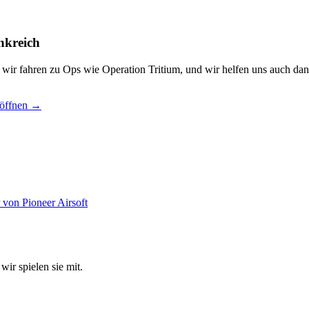
nkreich
, wir fahren zu Ops wie Operation Tritium, und wir helfen uns auch dan
 öffnen →
wir spielen sie mit.