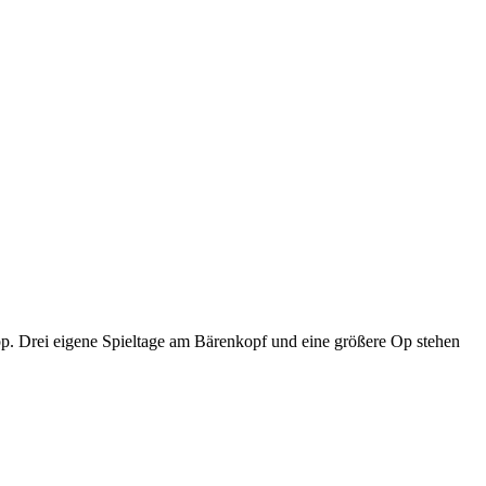
p. Drei eigene Spieltage am Bärenkopf und eine größere Op stehen