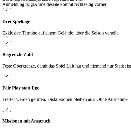
Anmeldung folgt
Anmeldeseite kommt rechtzeitig vorher
[ ✓ ]
Drei Spieltage
Exklusive Termine auf einem Gelände, über die Saison verteilt.
[ ✓ ]
Begrenzte Zahl
Feste Obergrenze, damit das Spiel Luft hat und niemand nur Statist ist
[ ✓ ]
Fair Play statt Ego
Treffer werden gerufen. Diskussionen bleiben aus. Ohne Ausnahme.
[ ✓ ]
Missionen mit Anspruch