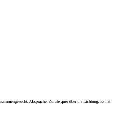
zusammengesucht. Absprache: Zurufe quer über die Lichtung. Es hat