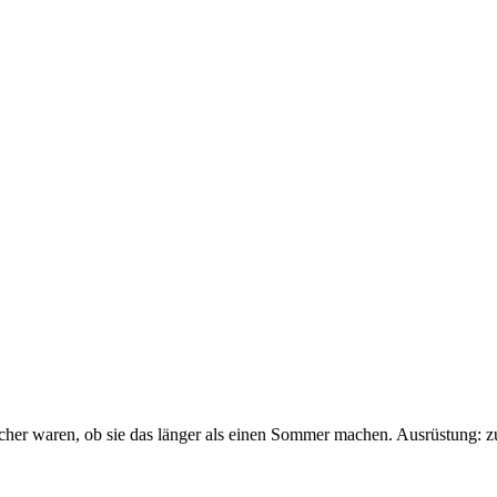
sicher waren, ob sie das länger als einen Sommer machen. Ausrüstung: 