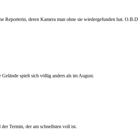
e Reporterin, deren Kamera man ohne sie wiedergefunden hat. O.B.D. s
 Gelände spielt sich völlig anders als im August.
der Termin, der am schnellsten voll ist.