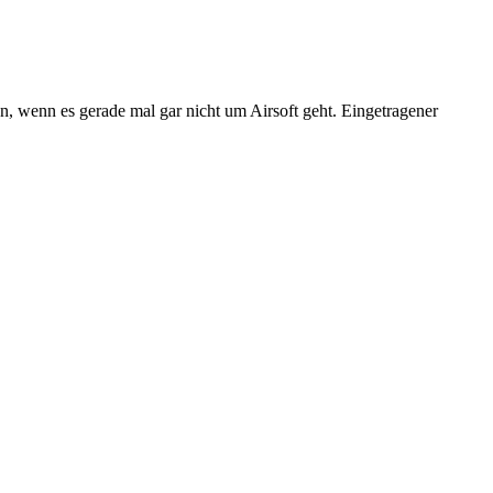
n, wenn es gerade mal gar nicht um Airsoft geht. Eingetragener