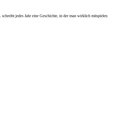
chreibt jedes Jahr eine Geschichte, in der man wirklich mitspielen