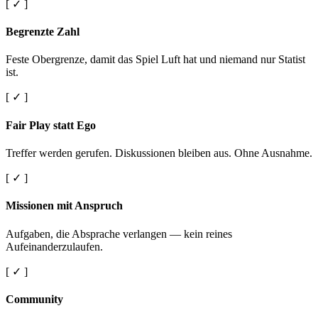
[ ✓ ]
Begrenzte Zahl
Feste Obergrenze, damit das Spiel Luft hat und niemand nur Statist
ist.
[ ✓ ]
Fair Play statt Ego
Treffer werden gerufen. Diskussionen bleiben aus. Ohne Ausnahme.
[ ✓ ]
Missionen mit Anspruch
Aufgaben, die Absprache verlangen — kein reines
Aufeinanderzulaufen.
[ ✓ ]
Community