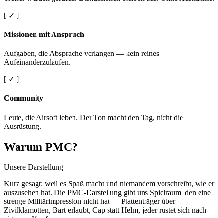
[ ✓ ]
Missionen mit Anspruch
Aufgaben, die Absprache verlangen — kein reines
Aufeinanderzulaufen.
[ ✓ ]
Community
Leute, die Airsoft leben. Der Ton macht den Tag, nicht die
Ausrüstung.
Warum PMC?
Unsere Darstellung
Kurz gesagt: weil es Spaß macht und niemandem vorschreibt, wie er
auszusehen hat. Die PMC-Darstellung gibt uns Spielraum, den eine
strenge Militärimpression nicht hat — Plattenträger über
Zivilklamotten, Bart erlaubt, Cap statt Helm, jeder rüstet sich nach