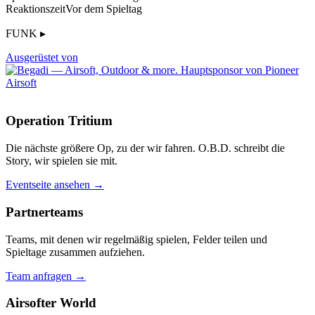
Reaktionszeit
Vor dem Spieltag
FUNK ▸
Ausgerüstet von
Operation Tritium
Die nächste größere Op, zu der wir fahren. O.B.D. schreibt die
Story, wir spielen sie mit.
Eventseite ansehen →
Partnerteams
Teams, mit denen wir regelmäßig spielen, Felder teilen und
Spieltage zusammen aufziehen.
Team anfragen →
Airsofter World