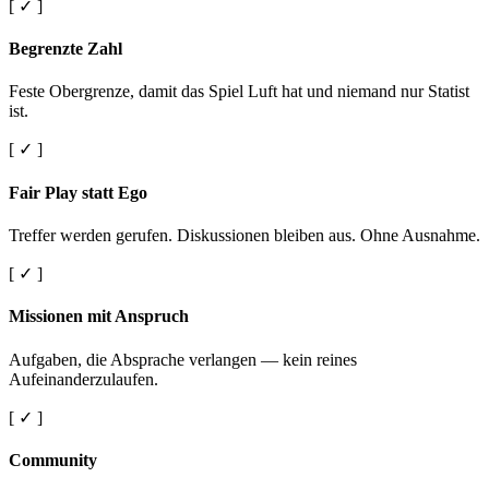
[ ✓ ]
Begrenzte Zahl
Feste Obergrenze, damit das Spiel Luft hat und niemand nur Statist
ist.
[ ✓ ]
Fair Play statt Ego
Treffer werden gerufen. Diskussionen bleiben aus. Ohne Ausnahme.
[ ✓ ]
Missionen mit Anspruch
Aufgaben, die Absprache verlangen — kein reines
Aufeinanderzulaufen.
[ ✓ ]
Community