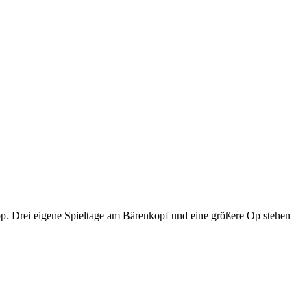
p. Drei eigene Spieltage am Bärenkopf und eine größere Op stehen