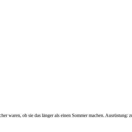
sicher waren, ob sie das länger als einen Sommer machen. Ausrüstung: 