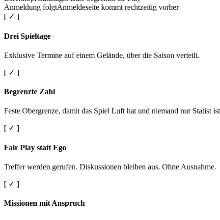
Anmeldung folgt
Anmeldeseite kommt rechtzeitig vorher
[ ✓ ]
Drei Spieltage
Exklusive Termine auf einem Gelände, über die Saison verteilt.
[ ✓ ]
Begrenzte Zahl
Feste Obergrenze, damit das Spiel Luft hat und niemand nur Statist ist
[ ✓ ]
Fair Play statt Ego
Treffer werden gerufen. Diskussionen bleiben aus. Ohne Ausnahme.
[ ✓ ]
Missionen mit Anspruch