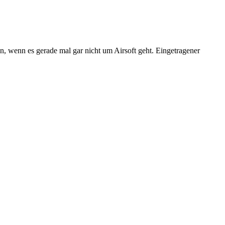
n, wenn es gerade mal gar nicht um Airsoft geht. Eingetragener