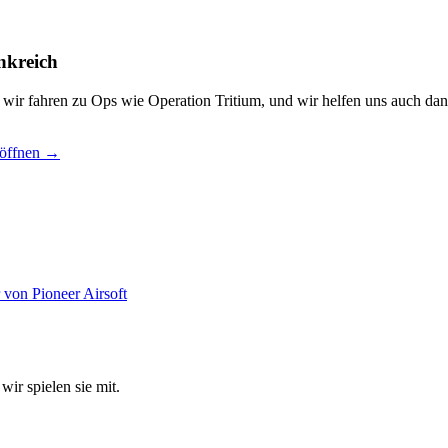
nkreich
, wir fahren zu Ops wie Operation Tritium, und wir helfen uns auch dan
 öffnen →
wir spielen sie mit.