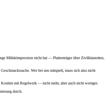
ge Militärimpression nicht hat — Plattenträger über Zivilklamotten,
Geschmackssache. Wer bei uns mitspielt, muss sich also nicht
 ein Kostüm mit Regelwerk — nicht mehr, aber auch nicht weniger.
sterung durch.