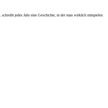
chreibt jedes Jahr eine Geschichte, in der man wirklich mitspielen