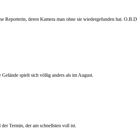
e Reporterin, deren Kamera man ohne sie wiedergefunden hat. O.B.D. s
 Gelände spielt sich völlig anders als im August.
der Termin, der am schnellsten voll ist.