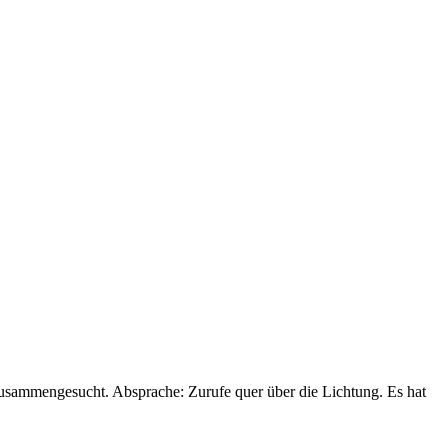
zusammengesucht. Absprache: Zurufe quer über die Lichtung. Es hat