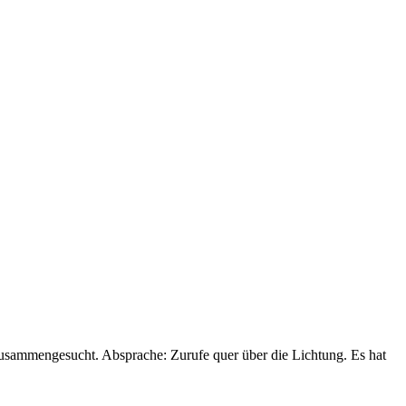
zusammengesucht. Absprache: Zurufe quer über die Lichtung. Es hat