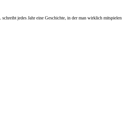
chreibt jedes Jahr eine Geschichte, in der man wirklich mitspielen