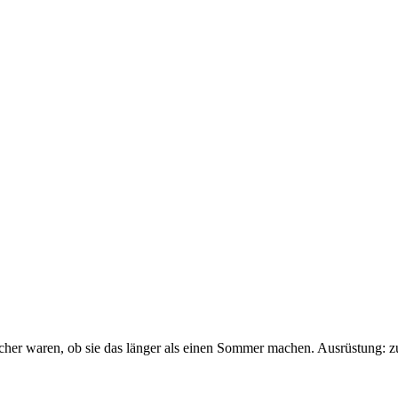
sicher waren, ob sie das länger als einen Sommer machen. Ausrüstung: 