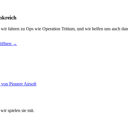
nkreich
, wir fahren zu Ops wie Operation Tritium, und wir helfen uns auch dan
 öffnen →
wir spielen sie mit.