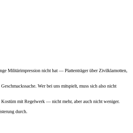
ge Militärimpression nicht hat — Plattenträger über Zivilklamotten,
Geschmackssache. Wer bei uns mitspielt, muss sich also nicht
 ein Kostüm mit Regelwerk — nicht mehr, aber auch nicht weniger.
sterung durch.