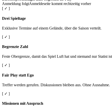
Anmeldung folgt
Anmeldeseite kommt rechtzeitig vorher
[ ✓ ]
Drei Spieltage
Exklusive Termine auf einem Gelände, über die Saison verteilt.
[ ✓ ]
Begrenzte Zahl
Feste Obergrenze, damit das Spiel Luft hat und niemand nur Statist ist
[ ✓ ]
Fair Play statt Ego
Treffer werden gerufen. Diskussionen bleiben aus. Ohne Ausnahme.
[ ✓ ]
Missionen mit Anspruch