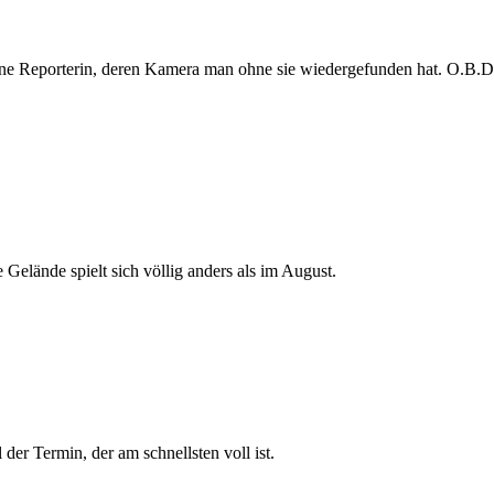
e Reporterin, deren Kamera man ohne sie wiedergefunden hat. O.B.D. s
 Gelände spielt sich völlig anders als im August.
der Termin, der am schnellsten voll ist.