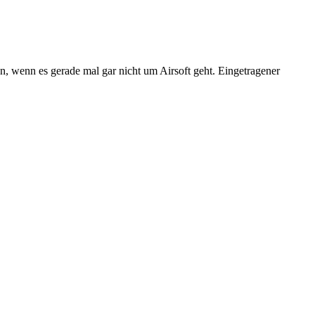
n, wenn es gerade mal gar nicht um Airsoft geht. Eingetragener