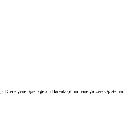
p. Drei eigene Spieltage am Bärenkopf und eine größere Op stehen