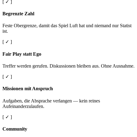
[ ✓ ]
Begrenzte Zahl
Feste Obergrenze, damit das Spiel Luft hat und niemand nur Statist
ist.
[ ✓ ]
Fair Play statt Ego
Treffer werden gerufen. Diskussionen bleiben aus. Ohne Ausnahme.
[ ✓ ]
Missionen mit Anspruch
Aufgaben, die Absprache verlangen — kein reines
Aufeinanderzulaufen.
[ ✓ ]
Community