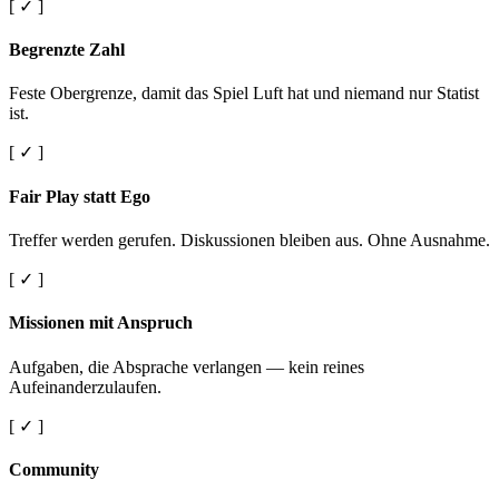
[ ✓ ]
Begrenzte Zahl
Feste Obergrenze, damit das Spiel Luft hat und niemand nur Statist
ist.
[ ✓ ]
Fair Play statt Ego
Treffer werden gerufen. Diskussionen bleiben aus. Ohne Ausnahme.
[ ✓ ]
Missionen mit Anspruch
Aufgaben, die Absprache verlangen — kein reines
Aufeinanderzulaufen.
[ ✓ ]
Community