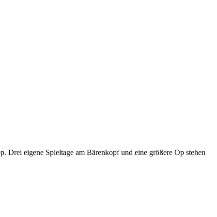
p. Drei eigene Spieltage am Bärenkopf und eine größere Op stehen