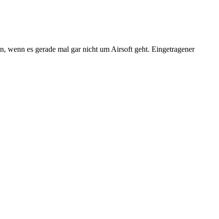
n, wenn es gerade mal gar nicht um Airsoft geht. Eingetragener