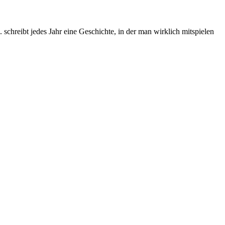
chreibt jedes Jahr eine Geschichte, in der man wirklich mitspielen