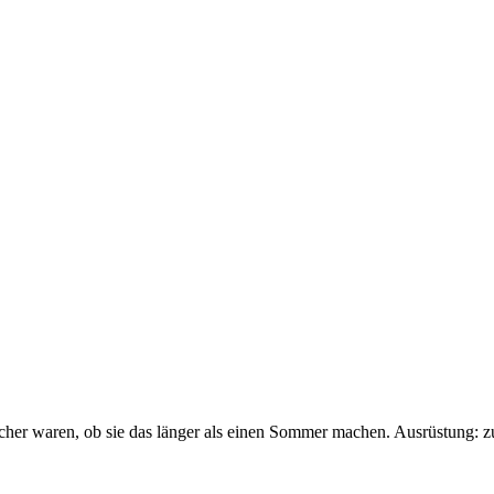
sicher waren, ob sie das länger als einen Sommer machen. Ausrüstung: 