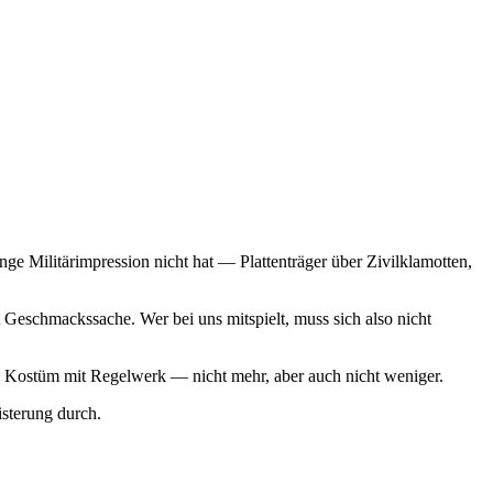
ge Militärimpression nicht hat — Plattenträger über Zivilklamotten,
Geschmackssache. Wer bei uns mitspielt, muss sich also nicht
 ein Kostüm mit Regelwerk — nicht mehr, aber auch nicht weniger.
sterung durch.