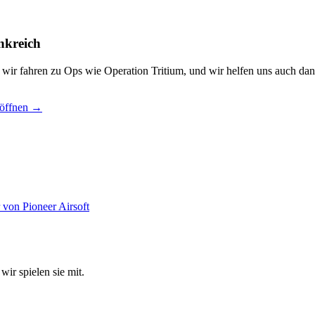
nkreich
, wir fahren zu Ops wie Operation Tritium, und wir helfen uns auch dan
 öffnen →
wir spielen sie mit.