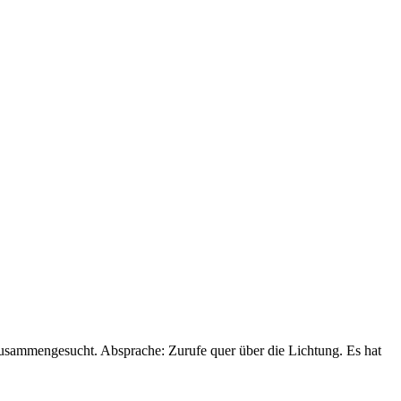
zusammengesucht. Absprache: Zurufe quer über die Lichtung. Es hat