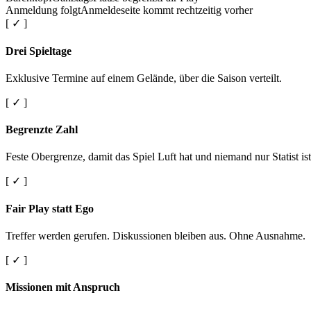
Anmeldung folgt
Anmeldeseite kommt rechtzeitig vorher
[ ✓ ]
Drei Spieltage
Exklusive Termine auf einem Gelände, über die Saison verteilt.
[ ✓ ]
Begrenzte Zahl
Feste Obergrenze, damit das Spiel Luft hat und niemand nur Statist ist
[ ✓ ]
Fair Play statt Ego
Treffer werden gerufen. Diskussionen bleiben aus. Ohne Ausnahme.
[ ✓ ]
Missionen mit Anspruch