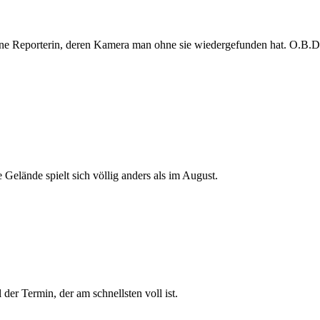
e Reporterin, deren Kamera man ohne sie wiedergefunden hat. O.B.D. s
 Gelände spielt sich völlig anders als im August.
der Termin, der am schnellsten voll ist.