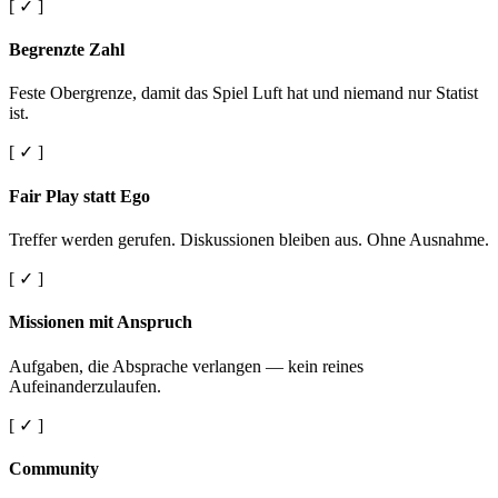
[ ✓ ]
Begrenzte Zahl
Feste Obergrenze, damit das Spiel Luft hat und niemand nur Statist
ist.
[ ✓ ]
Fair Play statt Ego
Treffer werden gerufen. Diskussionen bleiben aus. Ohne Ausnahme.
[ ✓ ]
Missionen mit Anspruch
Aufgaben, die Absprache verlangen — kein reines
Aufeinanderzulaufen.
[ ✓ ]
Community