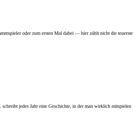
mmspieler oder zum ersten Mal dabei — hier zählt nicht die teuerste
chreibt jedes Jahr eine Geschichte, in der man wirklich mitspielen