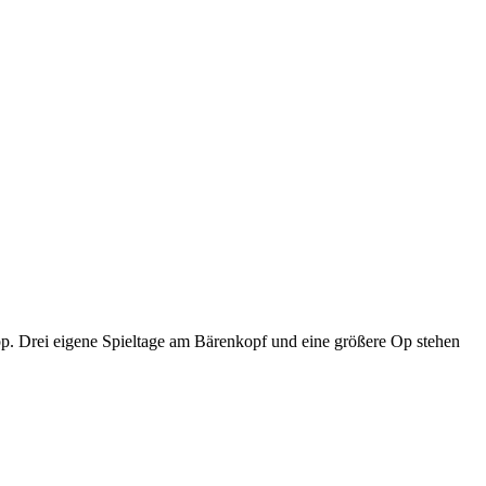
p. Drei eigene Spieltage am Bärenkopf und eine größere Op stehen