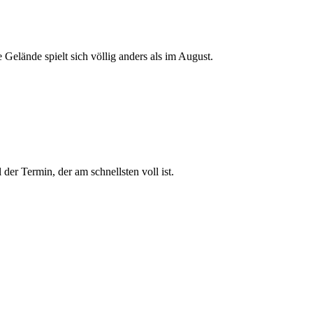
 Gelände spielt sich völlig anders als im August.
der Termin, der am schnellsten voll ist.