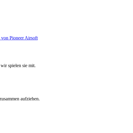
wir spielen sie mit.
e zusammen aufziehen.