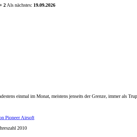
+ 2
Als nächstes:
19.09.2026
estens einmal im Monat, meistens jenseits der Grenze, immer als Trup