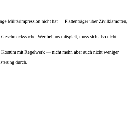
ge Militärimpression nicht hat — Plattenträger über Zivilklamotten,
Geschmackssache. Wer bei uns mitspielt, muss sich also nicht
 ein Kostüm mit Regelwerk — nicht mehr, aber auch nicht weniger.
sterung durch.