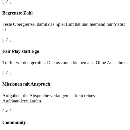
[ ✓ ]
Begrenzte Zahl
Feste Obergrenze, damit das Spiel Luft hat und niemand nur Statist
ist.
[ ✓ ]
Fair Play statt Ego
Treffer werden gerufen. Diskussionen bleiben aus. Ohne Ausnahme.
[ ✓ ]
Missionen mit Anspruch
Aufgaben, die Absprache verlangen — kein reines
Aufeinanderzulaufen.
[ ✓ ]
Community