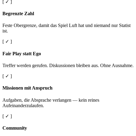
[ ✓ ]
Begrenzte Zahl
Feste Obergrenze, damit das Spiel Luft hat und niemand nur Statist
ist.
[ ✓ ]
Fair Play statt Ego
Treffer werden gerufen. Diskussionen bleiben aus. Ohne Ausnahme.
[ ✓ ]
Missionen mit Anspruch
Aufgaben, die Absprache verlangen — kein reines
Aufeinanderzulaufen.
[ ✓ ]
Community