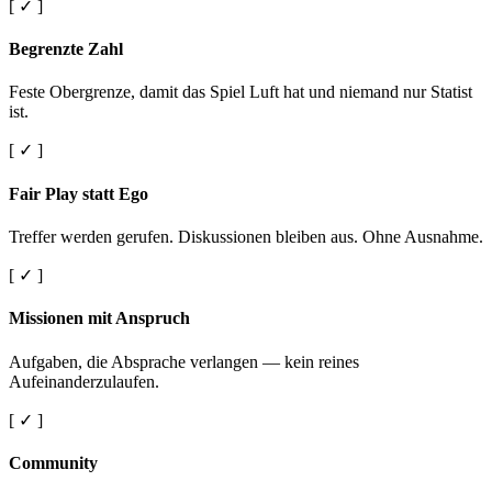
[ ✓ ]
Begrenzte Zahl
Feste Obergrenze, damit das Spiel Luft hat und niemand nur Statist
ist.
[ ✓ ]
Fair Play statt Ego
Treffer werden gerufen. Diskussionen bleiben aus. Ohne Ausnahme.
[ ✓ ]
Missionen mit Anspruch
Aufgaben, die Absprache verlangen — kein reines
Aufeinanderzulaufen.
[ ✓ ]
Community