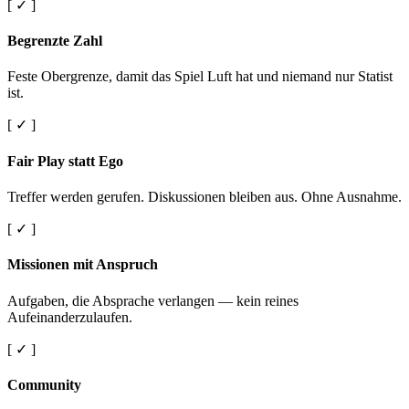
[ ✓ ]
Begrenzte Zahl
Feste Obergrenze, damit das Spiel Luft hat und niemand nur Statist
ist.
[ ✓ ]
Fair Play statt Ego
Treffer werden gerufen. Diskussionen bleiben aus. Ohne Ausnahme.
[ ✓ ]
Missionen mit Anspruch
Aufgaben, die Absprache verlangen — kein reines
Aufeinanderzulaufen.
[ ✓ ]
Community