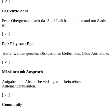
[ ✓ ]
Begrenzte Zahl
Feste Obergrenze, damit das Spiel Luft hat und niemand nur Statist
ist.
[ ✓ ]
Fair Play statt Ego
Treffer werden gerufen. Diskussionen bleiben aus. Ohne Ausnahme.
[ ✓ ]
Missionen mit Anspruch
Aufgaben, die Absprache verlangen — kein reines
Aufeinanderzulaufen.
[ ✓ ]
Community