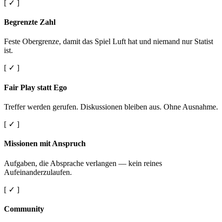
[ ✓ ]
Begrenzte Zahl
Feste Obergrenze, damit das Spiel Luft hat und niemand nur Statist
ist.
[ ✓ ]
Fair Play statt Ego
Treffer werden gerufen. Diskussionen bleiben aus. Ohne Ausnahme.
[ ✓ ]
Missionen mit Anspruch
Aufgaben, die Absprache verlangen — kein reines
Aufeinanderzulaufen.
[ ✓ ]
Community