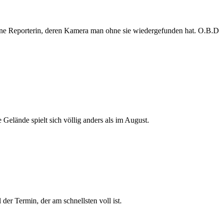
e Reporterin, deren Kamera man ohne sie wiedergefunden hat. O.B.D. s
 Gelände spielt sich völlig anders als im August.
der Termin, der am schnellsten voll ist.