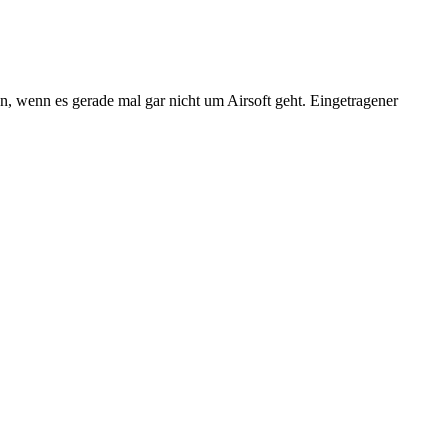
n, wenn es gerade mal gar nicht um Airsoft geht. Eingetragener