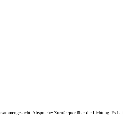
zusammengesucht. Absprache: Zurufe quer über die Lichtung. Es hat