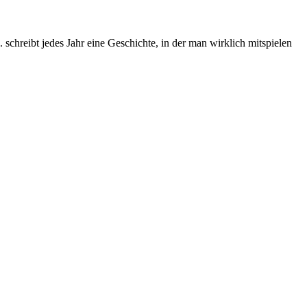
chreibt jedes Jahr eine Geschichte, in der man wirklich mitspielen