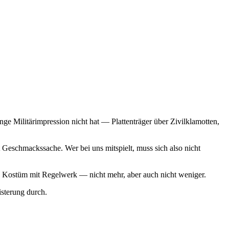
ge Militärimpression nicht hat — Plattenträger über Zivilklamotten,
Geschmackssache. Wer bei uns mitspielt, muss sich also nicht
 ein Kostüm mit Regelwerk — nicht mehr, aber auch nicht weniger.
sterung durch.