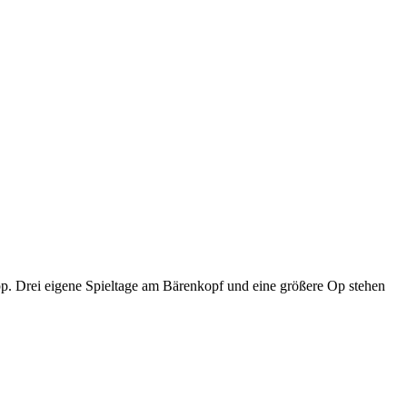
p. Drei eigene Spieltage am Bärenkopf und eine größere Op stehen