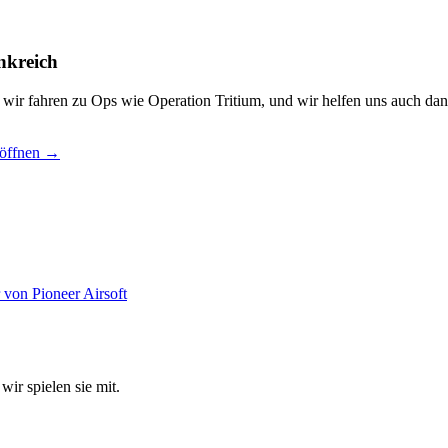
nkreich
, wir fahren zu Ops wie Operation Tritium, und wir helfen uns auch dan
 öffnen →
wir spielen sie mit.