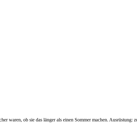
sicher waren, ob sie das länger als einen Sommer machen. Ausrüstung: 