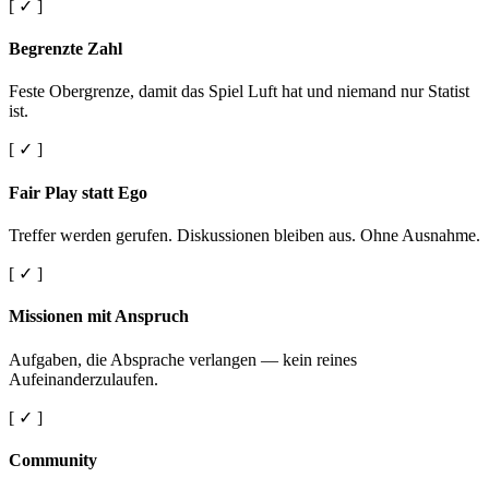
[ ✓ ]
Begrenzte Zahl
Feste Obergrenze, damit das Spiel Luft hat und niemand nur Statist
ist.
[ ✓ ]
Fair Play statt Ego
Treffer werden gerufen. Diskussionen bleiben aus. Ohne Ausnahme.
[ ✓ ]
Missionen mit Anspruch
Aufgaben, die Absprache verlangen — kein reines
Aufeinanderzulaufen.
[ ✓ ]
Community