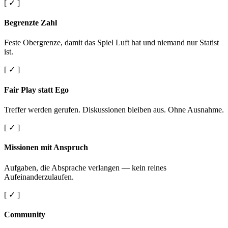
[ ✓ ]
Begrenzte Zahl
Feste Obergrenze, damit das Spiel Luft hat und niemand nur Statist
ist.
[ ✓ ]
Fair Play statt Ego
Treffer werden gerufen. Diskussionen bleiben aus. Ohne Ausnahme.
[ ✓ ]
Missionen mit Anspruch
Aufgaben, die Absprache verlangen — kein reines
Aufeinanderzulaufen.
[ ✓ ]
Community