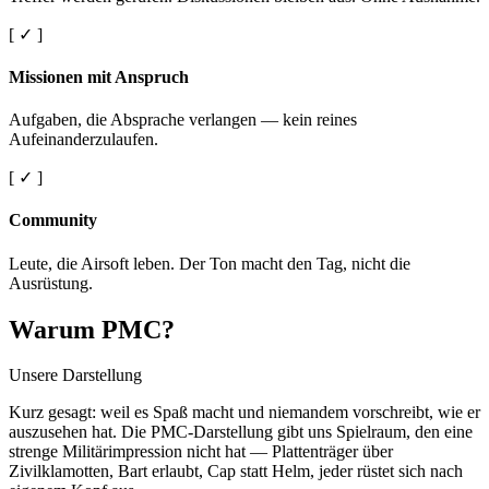
[ ✓ ]
Missionen mit Anspruch
Aufgaben, die Absprache verlangen — kein reines
Aufeinanderzulaufen.
[ ✓ ]
Community
Leute, die Airsoft leben. Der Ton macht den Tag, nicht die
Ausrüstung.
Warum PMC?
Unsere Darstellung
Kurz gesagt: weil es Spaß macht und niemandem vorschreibt, wie er
auszusehen hat. Die PMC-Darstellung gibt uns Spielraum, den eine
strenge Militärimpression nicht hat — Plattenträger über
Zivilklamotten, Bart erlaubt, Cap statt Helm, jeder rüstet sich nach