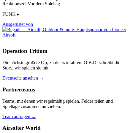
Reaktionszeit
Vor dem Spieltag
FUNK ▸
Ausgerüstet von
Operation Tritium
Die nächste größere Op, zu der wir fahren. O.B.D. schreibt die
Story, wir spielen sie mit.
Eventseite ansehen →
Partnerteams
Teams, mit denen wir regelmäßig spielen, Felder teilen und
Spieltage zusammen aufziehen.
Team anfragen →
Airsofter World