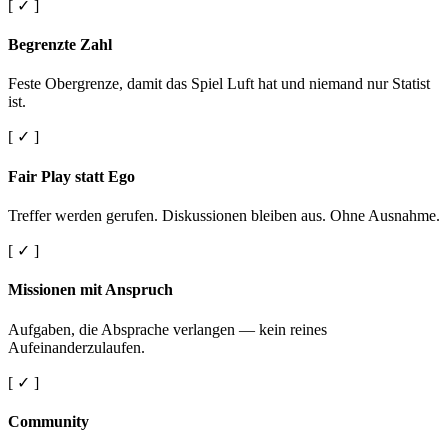
[ ✓ ]
Begrenzte Zahl
Feste Obergrenze, damit das Spiel Luft hat und niemand nur Statist
ist.
[ ✓ ]
Fair Play statt Ego
Treffer werden gerufen. Diskussionen bleiben aus. Ohne Ausnahme.
[ ✓ ]
Missionen mit Anspruch
Aufgaben, die Absprache verlangen — kein reines
Aufeinanderzulaufen.
[ ✓ ]
Community