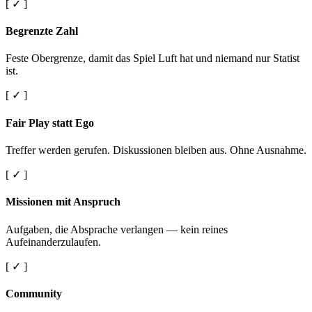
[ ✓ ]
Begrenzte Zahl
Feste Obergrenze, damit das Spiel Luft hat und niemand nur Statist
ist.
[ ✓ ]
Fair Play statt Ego
Treffer werden gerufen. Diskussionen bleiben aus. Ohne Ausnahme.
[ ✓ ]
Missionen mit Anspruch
Aufgaben, die Absprache verlangen — kein reines
Aufeinanderzulaufen.
[ ✓ ]
Community