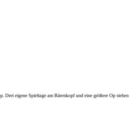
p. Drei eigene Spieltage am Bärenkopf und eine größere Op stehen