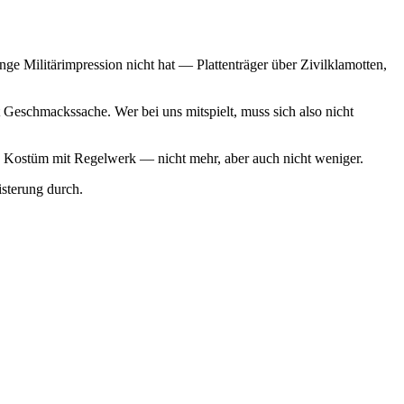
ge Militärimpression nicht hat — Plattenträger über Zivilklamotten,
Geschmackssache. Wer bei uns mitspielt, muss sich also nicht
 ein Kostüm mit Regelwerk — nicht mehr, aber auch nicht weniger.
sterung durch.