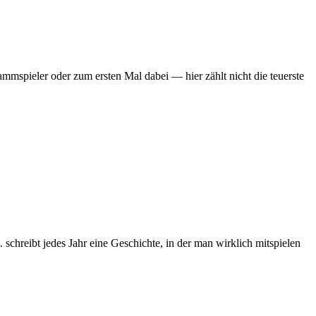
mmspieler oder zum ersten Mal dabei — hier zählt nicht die teuerste
chreibt jedes Jahr eine Geschichte, in der man wirklich mitspielen