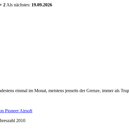
+ 2
Als nächstes:
19.09.2026
estens einmal im Monat, meistens jenseits der Grenze, immer als Trup