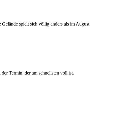
 Gelände spielt sich völlig anders als im August.
der Termin, der am schnellsten voll ist.