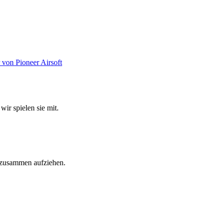
wir spielen sie mit.
e zusammen aufziehen.