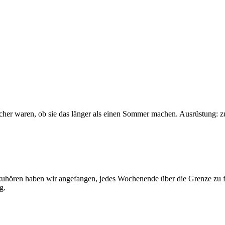
sicher waren, ob sie das länger als einen Sommer machen. Ausrüstung: 
 aufzuhören haben wir angefangen, jedes Wochenende über die Grenze z
g.