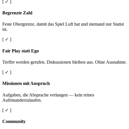
[ ✓ ]
Begrenzte Zahl
Feste Obergrenze, damit das Spiel Luft hat und niemand nur Statist
ist.
[ ✓ ]
Fair Play statt Ego
Treffer werden gerufen. Diskussionen bleiben aus. Ohne Ausnahme.
[ ✓ ]
Missionen mit Anspruch
Aufgaben, die Absprache verlangen — kein reines
Aufeinanderzulaufen.
[ ✓ ]
Community