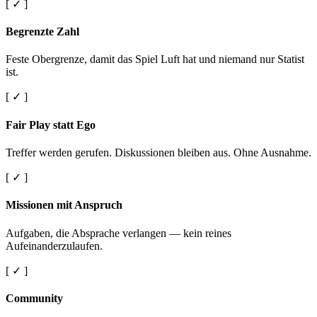
[ ✓ ]
Begrenzte Zahl
Feste Obergrenze, damit das Spiel Luft hat und niemand nur Statist
ist.
[ ✓ ]
Fair Play statt Ego
Treffer werden gerufen. Diskussionen bleiben aus. Ohne Ausnahme.
[ ✓ ]
Missionen mit Anspruch
Aufgaben, die Absprache verlangen — kein reines
Aufeinanderzulaufen.
[ ✓ ]
Community