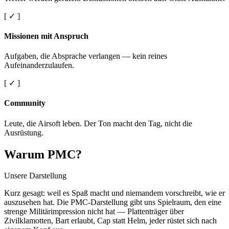
[ ✓ ]
Missionen mit Anspruch
Aufgaben, die Absprache verlangen — kein reines
Aufeinanderzulaufen.
[ ✓ ]
Community
Leute, die Airsoft leben. Der Ton macht den Tag, nicht die
Ausrüstung.
Warum PMC?
Unsere Darstellung
Kurz gesagt: weil es Spaß macht und niemandem vorschreibt, wie er
auszusehen hat. Die PMC-Darstellung gibt uns Spielraum, den eine
strenge Militärimpression nicht hat — Plattenträger über
Zivilklamotten, Bart erlaubt, Cap statt Helm, jeder rüstet sich nach