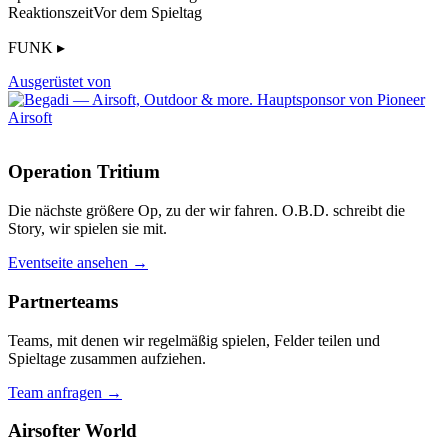
Reaktionszeit
Vor dem Spieltag
FUNK ▸
Ausgerüstet von
Operation Tritium
Die nächste größere Op, zu der wir fahren. O.B.D. schreibt die
Story, wir spielen sie mit.
Eventseite ansehen →
Partnerteams
Teams, mit denen wir regelmäßig spielen, Felder teilen und
Spieltage zusammen aufziehen.
Team anfragen →
Airsofter World