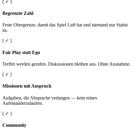
[ ✓ ]
Begrenzte Zahl
Feste Obergrenze, damit das Spiel Luft hat und niemand nur Statist
ist.
[ ✓ ]
Fair Play statt Ego
Treffer werden gerufen. Diskussionen bleiben aus. Ohne Ausnahme.
[ ✓ ]
Missionen mit Anspruch
Aufgaben, die Absprache verlangen — kein reines
Aufeinanderzulaufen.
[ ✓ ]
Community