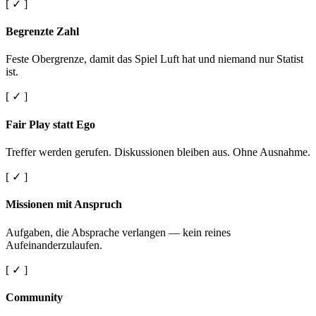
[ ✓ ]
Begrenzte Zahl
Feste Obergrenze, damit das Spiel Luft hat und niemand nur Statist
ist.
[ ✓ ]
Fair Play statt Ego
Treffer werden gerufen. Diskussionen bleiben aus. Ohne Ausnahme.
[ ✓ ]
Missionen mit Anspruch
Aufgaben, die Absprache verlangen — kein reines
Aufeinanderzulaufen.
[ ✓ ]
Community