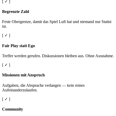
[ ✓ ]
Begrenzte Zahl
Feste Obergrenze, damit das Spiel Luft hat und niemand nur Statist
ist.
[ ✓ ]
Fair Play statt Ego
Treffer werden gerufen. Diskussionen bleiben aus. Ohne Ausnahme.
[ ✓ ]
Missionen mit Anspruch
Aufgaben, die Absprache verlangen — kein reines
Aufeinanderzulaufen.
[ ✓ ]
Community