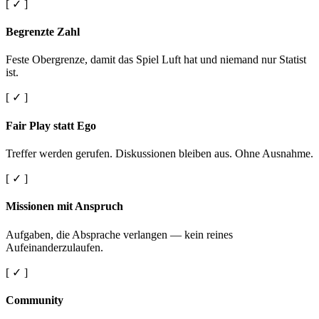
[ ✓ ]
Begrenzte Zahl
Feste Obergrenze, damit das Spiel Luft hat und niemand nur Statist
ist.
[ ✓ ]
Fair Play statt Ego
Treffer werden gerufen. Diskussionen bleiben aus. Ohne Ausnahme.
[ ✓ ]
Missionen mit Anspruch
Aufgaben, die Absprache verlangen — kein reines
Aufeinanderzulaufen.
[ ✓ ]
Community