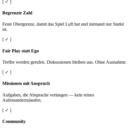
[ ✓ ]
Begrenzte Zahl
Feste Obergrenze, damit das Spiel Luft hat und niemand nur Statist
ist.
[ ✓ ]
Fair Play statt Ego
Treffer werden gerufen. Diskussionen bleiben aus. Ohne Ausnahme.
[ ✓ ]
Missionen mit Anspruch
Aufgaben, die Absprache verlangen — kein reines
Aufeinanderzulaufen.
[ ✓ ]
Community