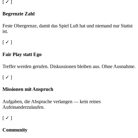
[ ✓ ]
Begrenzte Zahl
Feste Obergrenze, damit das Spiel Luft hat und niemand nur Statist
ist.
[ ✓ ]
Fair Play statt Ego
Treffer werden gerufen. Diskussionen bleiben aus. Ohne Ausnahme.
[ ✓ ]
Missionen mit Anspruch
Aufgaben, die Absprache verlangen — kein reines
Aufeinanderzulaufen.
[ ✓ ]
Community